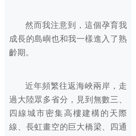
然而我注意到，這個孕育我
成長的島嶼也和我一樣進入了熟
齡期。
近年頻繁往返海峽兩岸，走
過大陸眾多省分，見到無數三、
四線城市密集高樓建構的天際
線、長虹畫空的巨大橋梁、四通