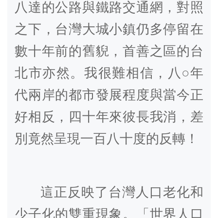
八達的公路與鐵路交通網，對照
之下，台灣大城小鎮仍多停留在
數十年前的舊貎，首善之區的台
北市亦然。我很難相信，八○年
代兩岸的都市發展程度與當今正
好相反，四十年來彼長我消，差
別竟然呈現一百八十度的反轉！
這正反映了台灣人口老化和
少子化的雙重現象。「世界人口