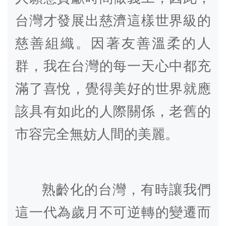
台灣才發展出慈濟這樣世界級的
慈善組織。因著友善溫柔的人
群，我在台灣的每一天心中都充
滿了喜悅，覺得美好的世界就應
該具有如此的人際關係，老舊的
市容完全無妨人間的美麗。
熟齡化的台灣，有時讓我們
這一代為歲月不可逆轉的變遷而