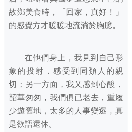
故鄉美食時，「回家，真好！」
的感覺方才暖暖地流淌於胸臆。
在他們身上，我見到自己形
象的投射，感受到同類人的親
切；另一方面，我又感到心酸，
韶華匆匆，我們俱已老去，重履
少遊舊地，太多的人事變遷，真
是欲語還休。