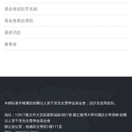
基金會捐款芳名錄
基金會募款專區
最新消息
董事會
本網站著作權屬於財團法人英千里先生獎學金基金會，請詳見使用規則。
地址：10617臺北市大安區羅斯福路4段1號 國立臺灣大學外國語文學系轉 財團
法人英千里先生獎學金基金會
辦公室位置：校總區文學院1樓111室