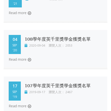
'21
Read more
108學年度英千里獎學金獲獎名單
04
SEP
2020-09-04
瀏覽人次： 2053
'20
Read more
107學年度英千里獎學金獲獎名單
17
SEP
2019-09-17
瀏覽人次： 2467
'19
Read more