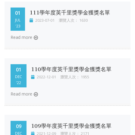
111學年度英千里獎學金獲獎名單
01
JUL
2023-07-01
瀏覽人次： 1630
'23
Read more
110學年度英千里獎學金獲獎名單
01
DEC
2022-12-01
瀏覽人次： 1955
'22
Read more
109學年度英千里獎學金獲獎名單
09
DEC
2021-12-09
瀏覽人次： 2171