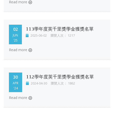
Read more
113學年度英千里獎學金獲獎名單
02
JUN
2025-06-02
瀏覽人次： 1217
'25
Read more
112學年度英千里獎學金獲獎名單
30
APR
2024-04-30
瀏覽人次： 1862
'24
Read more