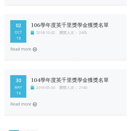
106學年度英千里獎學金獲獎名單
02
OCT
2018-10-02
瀏覽人次： 2405
'18
Read more
104學年度英千里獎學金獲獎名單
30
MAY
2016-05-30
瀏覽人次： 2140
'16
Read more