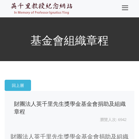
基金會組織章程
回上層
財團法人英千里先生獎學金基金會捐助及組織
章程
瀏覽人次: 6942
財團法人英千里先生獎學金基金會捐助及組織