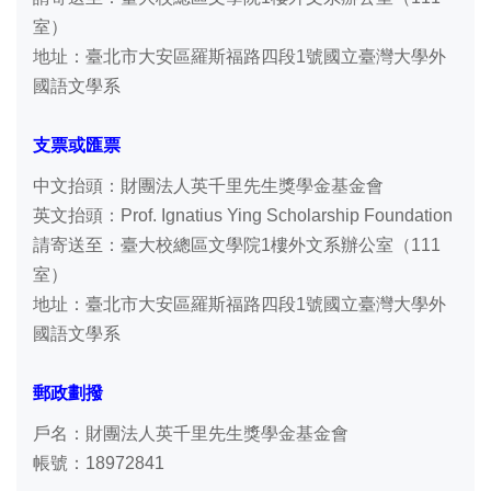
室）
地址：臺北市大安區羅斯福路四段1號國立臺灣大學外
國語文學系
支票或匯票
中文抬頭：財團法人英千里先生獎學金基金會
英文抬頭：Prof. Ignatius Ying Scholarship Foundation
請寄送至：臺大校總區文學院1樓外文系辦公室（111
室）
地址：臺北市大安區羅斯福路四段1號國立臺灣大學外
國語文學系
郵政劃撥
戶名：財團法人英千里先生獎學金基金會
帳號：18972841