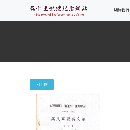
關於我們
回上層