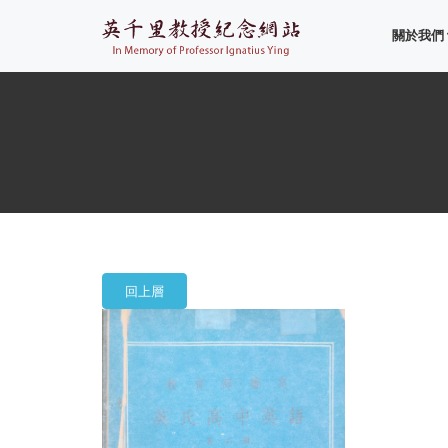
關於我們
回上層