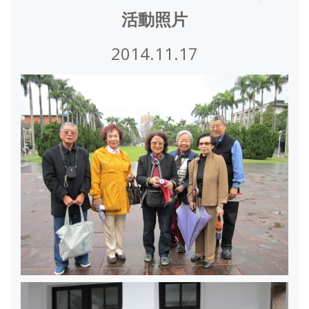
活動照片
2014.11.17