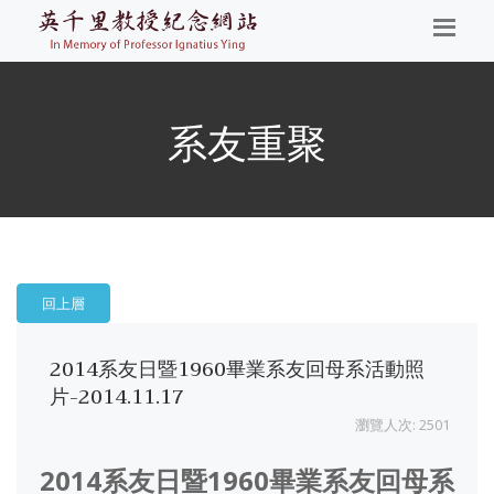
系友重聚
回上層
2014系友日暨1960畢業系友回母系活動照
片-2014.11.17
瀏覽人次: 2501
2014系友日暨1960畢業系友回母系