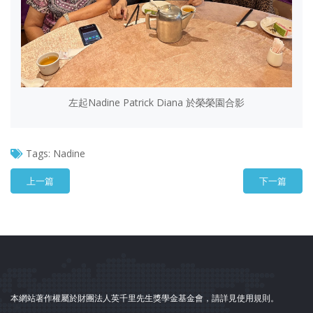
左起Nadine Patrick Diana 於榮榮園合影
Tags:
Nadine
上一篇
下一篇
本網站著作權屬於財團法人英千里先生獎學金基金會，請詳見使用規則。