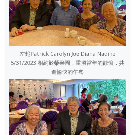
左起Patrick Carolyn Joe Diana Nadine
5/31/2023 相約於榮榮園，重溫當年的歡愉，共
進愉快的午餐