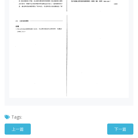
Tags:
上一篇
下一篇